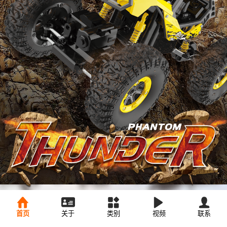
首页
关于
类别
视频
联系